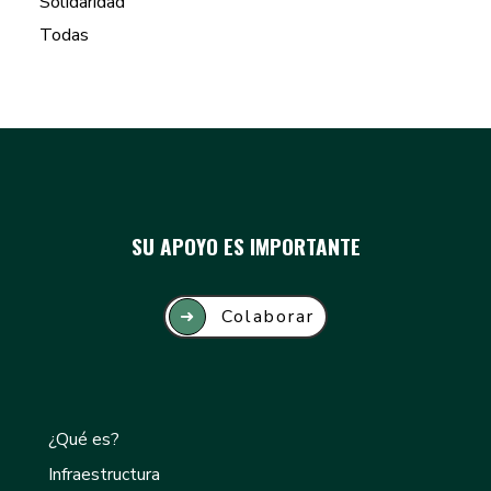
Solidaridad
Todas
SU APOYO ES IMPORTANTE
➜
Colaborar
¿Qué es?
Infraestructura