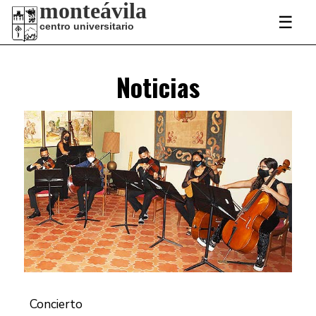
monteávila
☰
centro universitario
Noticias
Concierto