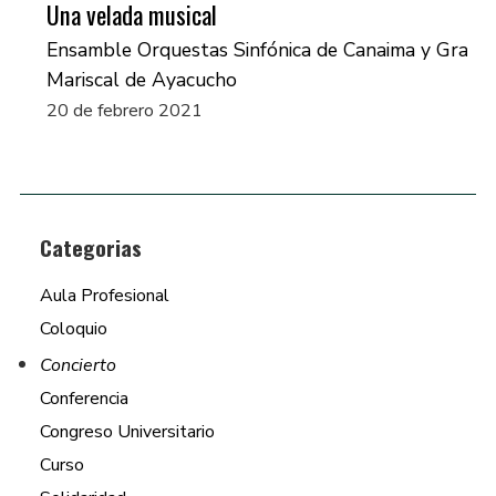
Una velada musical
Ensamble Orquestas Sinfónica de Canaima y Gran
Mariscal de Ayacucho
20 de febrero 2021
Categorias
Aula Profesional
Coloquio
Concierto
Conferencia
Congreso Universitario
Curso