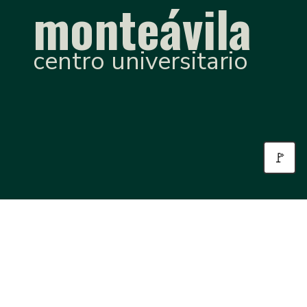
monteávila
centro universitario