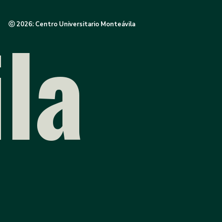
la
ⓒ 2026: Centro Universitario Monteávila