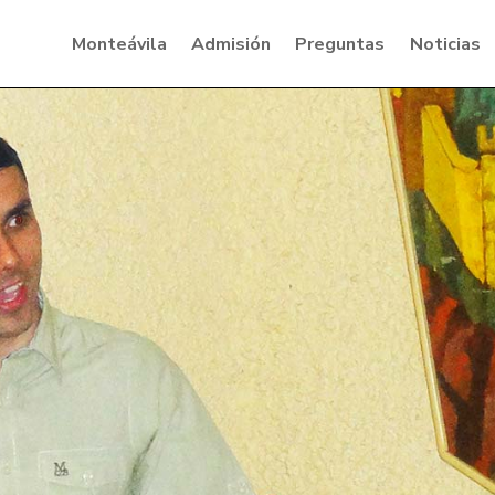
Monteávila
Admisión
Preguntas
Noticias