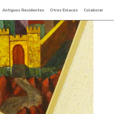
Antiguos Residentes
Otros Enlaces
Colaborar