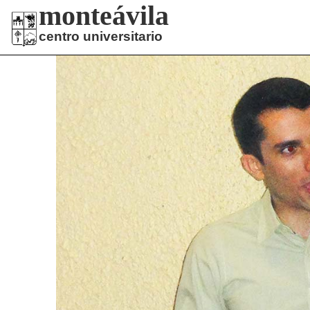
monteávila
centro universitario